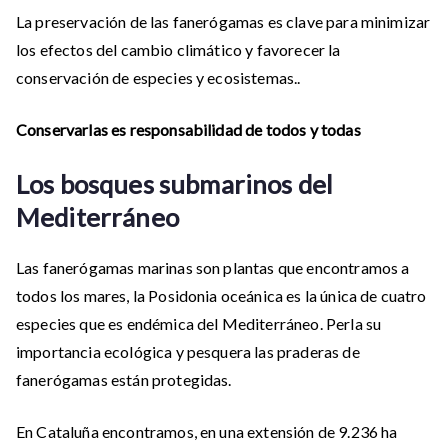
La preservación de las fanerógamas es clave para minimizar
los efectos del cambio climático y favorecer la
conservación de especies y ecosistemas..
Conservarlas es responsabilidad de todos y todas
Los bosques submarinos del
Mediterráneo
Las fanerógamas marinas son plantas que encontramos a
todos los mares, la Posidonia oceánica es la única de cuatro
especies que es endémica del Mediterráneo. Perla su
importancia ecológica y pesquera las praderas de
fanerógamas están protegidas.
En Cataluña encontramos, en una extensión de 9.236 ha