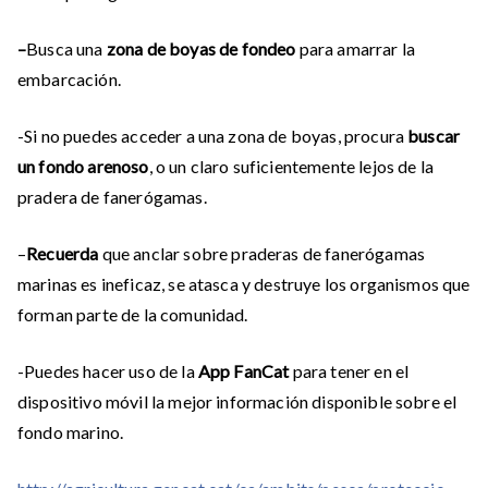
–
Busca una
zona de boyas de fondeo
para amarrar la
embarcación.
-Si no puedes acceder a una zona de boyas, procura
buscar
un fondo arenoso
, o un claro suficientemente lejos de la
pradera de fanerógamas.
–
Recuerda
que anclar sobre praderas de fanerógamas
marinas es ineficaz, se atasca y destruye los organismos que
forman parte de la comunidad.
-Puedes hacer uso de la
App FanCat
para tener en el
dispositivo móvil la mejor información disponible sobre el
fondo marino.