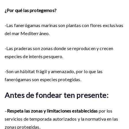
¿Por qué las protegemos?
-Las fanerógamas marinas son plantas con flores exclusivas
del mar Mediterráneo.
-Las praderas son zonas donde se reproducen y crecen
especies de interés pesquero.
-Son un hábitat frágil y amenazado, por lo que las
fanerógamas son especies protegidas.
Antes de fondear ten presente:
–
Respeta las zonas y limitaciones establecidas
por los
servicios de temporada autorizados y la normativa en las
zonas protegidas.