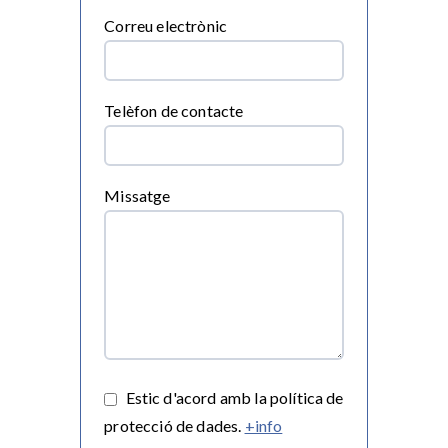
Correu electrònic
Telèfon de contacte
Missatge
Estic d'acord amb la política de
protecció de dades.
+info